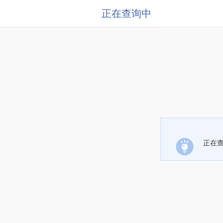
正在查询中
正在