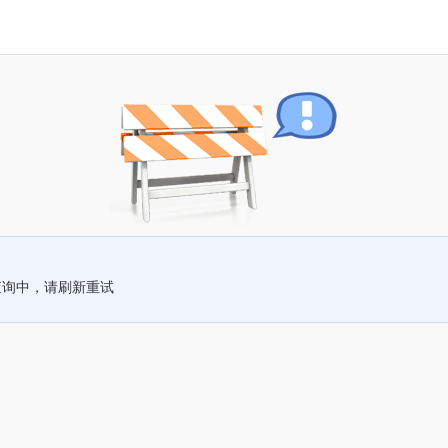
查询中，请刷新重试