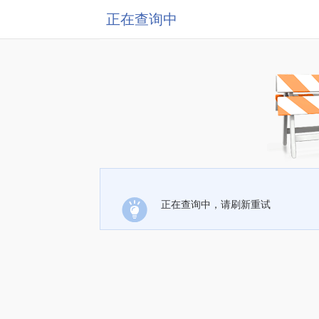
正在查询中
正在查询中，请刷新重试